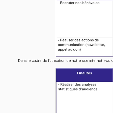
Dans le cadre de l’utilisation de notre site internet, vo