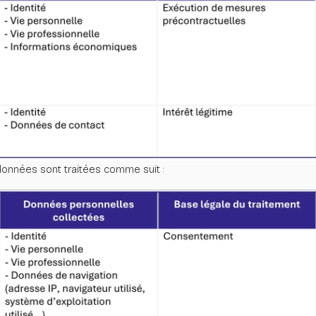
s données sont traitées comme suit :