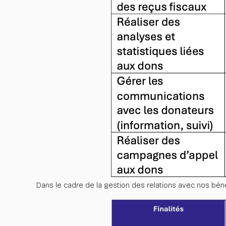
Dans le cadre de la gestion des relations avec nos bén