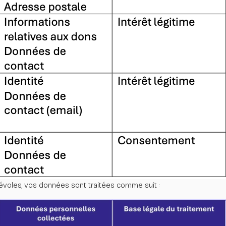
évoles, vos données sont traitées comme suit :