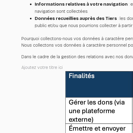
Informations relatives à votre navigation
: 
navigation sont collectées.
Données recueillies auprès des Tiers
: les d
public et/ou que nous pourrions collecter à part
Pourquoi collectons-nous vos données à caractère pe
Nous collectons vos données à caractère personnel pour
Dans le cadre de la gestion des relations avec nos don
Ajoutez votre titre ici