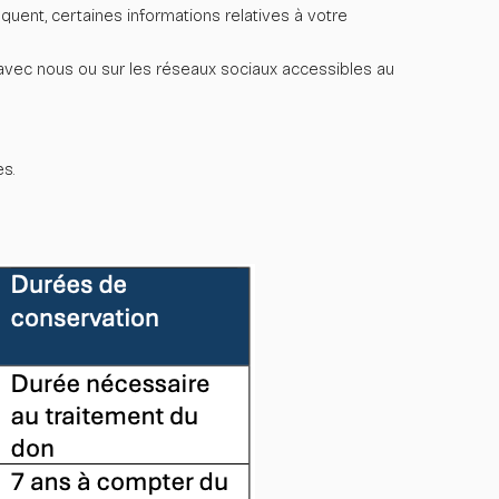
équent, certaines informations relatives à votre
avec nous ou sur les réseaux sociaux accessibles au
s.